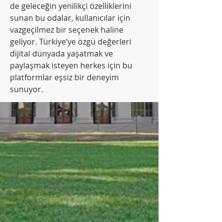
de geleceğin yenilikçi özelliklerini 
sunan bu odalar, kullanıcılar için 
vazgeçilmez bir seçenek haline 
geliyor. Türkiye’ye özgü değerleri 
dijital dünyada yaşatmak ve 
paylaşmak isteyen herkes için bu 
platformlar eşsiz bir deneyim 
sunuyor.